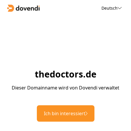
Deutsch
thedoctors.de
Dieser Domainname wird von Dovendi verwaltet
Ich bin interessiert