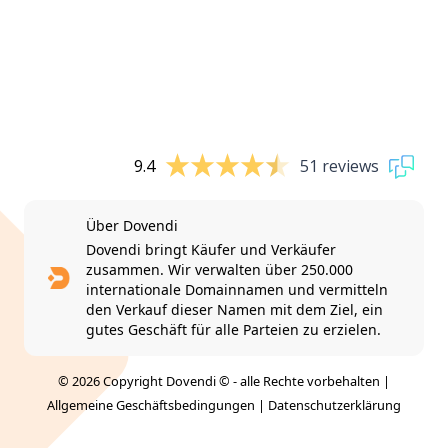
9.4
51 reviews
Über Dovendi
Dovendi bringt Käufer und Verkäufer
zusammen. Wir verwalten über 250.000
internationale Domainnamen und vermitteln
den Verkauf dieser Namen mit dem Ziel, ein
gutes Geschäft für alle Parteien zu erzielen.
© 2026 Copyright Dovendi © - alle Rechte vorbehalten |
Allgemeine Geschäftsbedingungen
|
Datenschutzerklärung